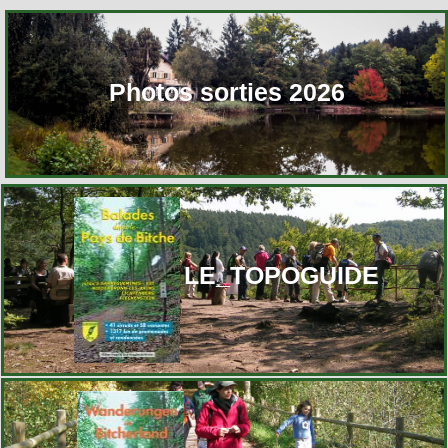
Photos sorties 2026
LE_TOPOGUIDE